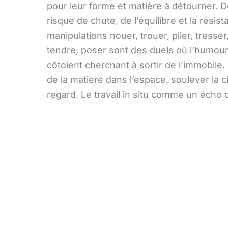
pour leur forme et matière à détourner. D
risque de chute, de l’équilibre et la résis
manipulations nouer, trouer, plier, tresser
tendre, poser sont des duels où l’humour 
côtoient cherchant à sortir de l’immobile
de la matière dans l’espace, soulever la c
regard. Le travail in situ comme un écho 