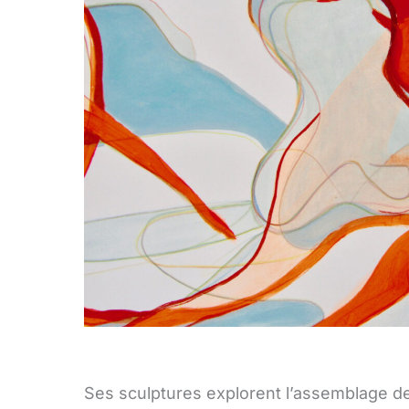
Ses sculptures explorent l’assemblage d