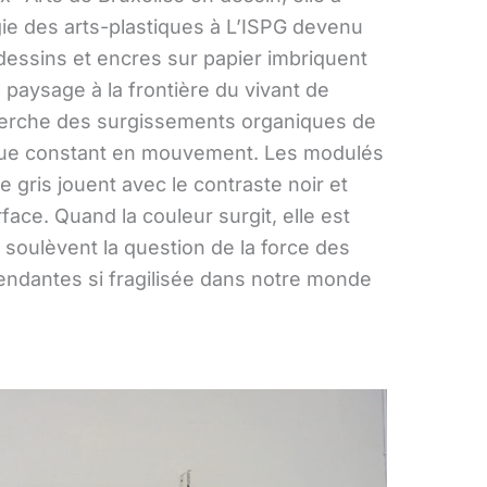
ie des arts-plastiques à L’ISPG devenu
dessins et encres sur papier imbriquent
 paysage à la frontière du vivant de
herche des surgissements organiques de
ogue constant en mouvement. Les modulés
 gris jouent avec le contraste noir et
face. Quand la couleur surgit, elle est
soulèvent la question de la force des
pendantes si fragilisée dans notre monde